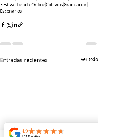
Festival
Tienda Online
Colegios
Graduacion
Escenarios
Entradas recientes
Ver todo