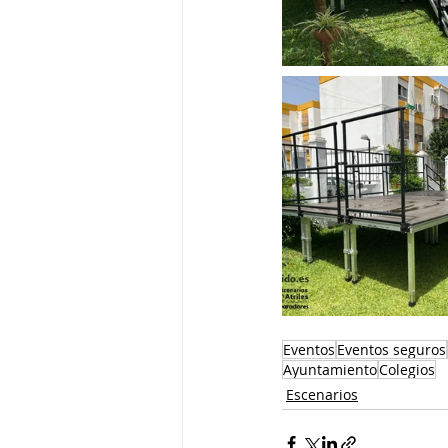
Eventos
Eventos seguros
Ayuntamiento
Colegios
Escenarios