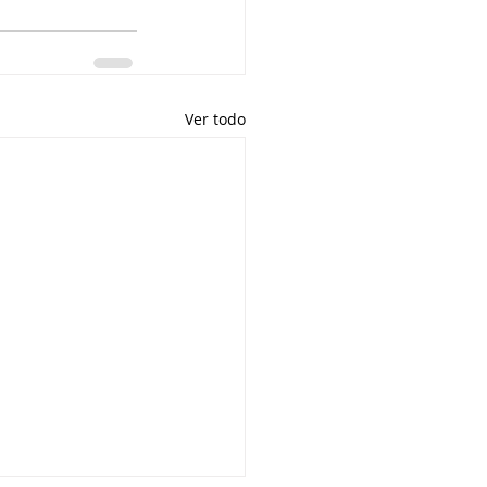
Ver todo