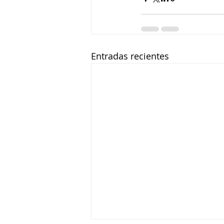
Entradas recientes