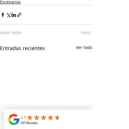
Escenarios
Entradas recientes
Ver todo
Telefono
Email
Ubicacion