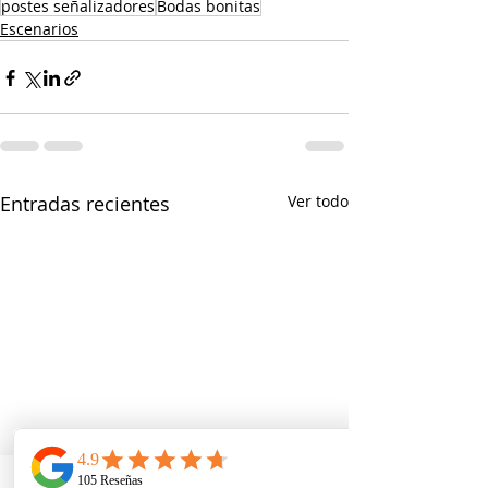
postes señalizadores
Bodas bonitas
Escenarios
Entradas recientes
Ver todo