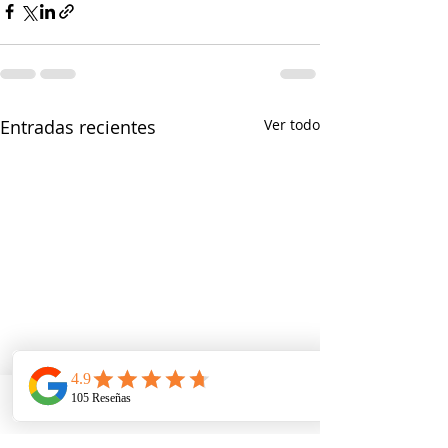
Entradas recientes
Ver todo
Telefono
Email
Ubicacion