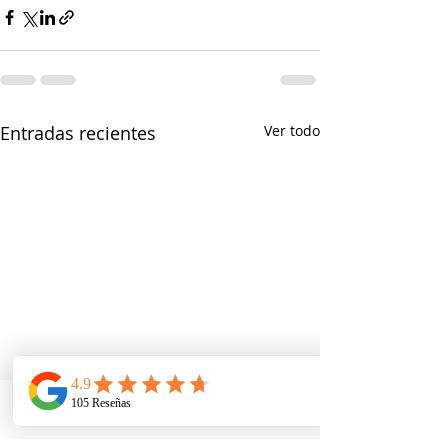
Entradas recientes
Ver todo
Telefono
Email
Ubicacion