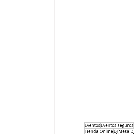
Eventos
Eventos seguros
Tienda Online
DJ
Mesa D