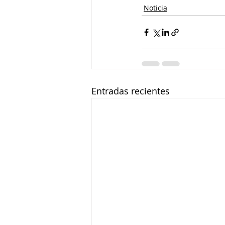
Noticia
Entradas recientes