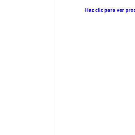
Haz clic para ver pr