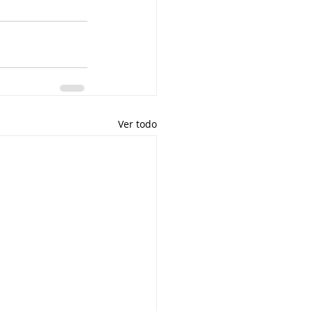
Ver todo