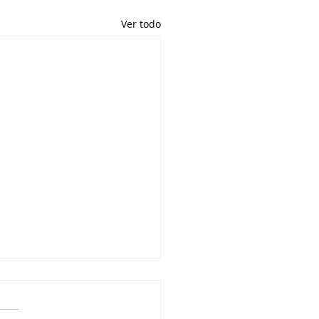
Ver todo