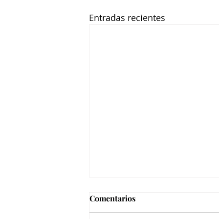
Entradas recientes
Comentarios