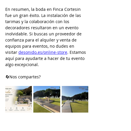
En resumen, la boda en Finca Cortesin 
fue un gran éxito. La instalación de las 
tarimas y la colaboración con los 
decoradores resultaron en un evento 
inolvidable. Si buscas un proveedor de 
confianza para el alquiler y venta de 
equipos para eventos, no dudes en 
visitar 
desonido.es/online-store
. Estamos 
aquí para ayudarte a hacer de tu evento 
algo excepcional.
🔄Nos compartes?