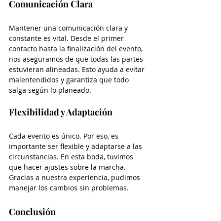
Comunicación Clara
Mantener una comunicación clara y 
constante es vital. Desde el primer 
contacto hasta la finalización del evento, 
nos aseguramos de que todas las partes 
estuvieran alineadas. Esto ayuda a evitar 
malentendidos y garantiza que todo 
salga según lo planeado.
Flexibilidad y Adaptación
Cada evento es único. Por eso, es 
importante ser flexible y adaptarse a las 
circunstancias. En esta boda, tuvimos 
que hacer ajustes sobre la marcha. 
Gracias a nuestra experiencia, pudimos 
manejar los cambios sin problemas.
Conclusión