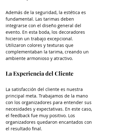
Además de la seguridad, la estética es 
fundamental. Las tarimas deben 
integrarse con el diseño general del 
evento. En esta boda, los decoradores 
hicieron un trabajo excepcional. 
Utilizaron colores y texturas que 
complementaban la tarima, creando un 
ambiente armonioso y atractivo.
La Experiencia del Cliente
La satisfacción del cliente es nuestra 
principal meta. Trabajamos de la mano 
con los organizadores para entender sus 
necesidades y expectativas. En este caso, 
el feedback fue muy positivo. Los 
organizadores quedaron encantados con 
el resultado final. 