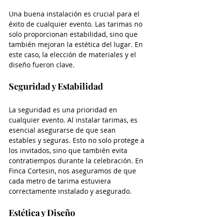
Una buena instalación es crucial para el 
éxito de cualquier evento. Las tarimas no 
solo proporcionan estabilidad, sino que 
también mejoran la estética del lugar. En 
este caso, la elección de materiales y el 
diseño fueron clave. 
Seguridad y Estabilidad
La seguridad es una prioridad en 
cualquier evento. Al instalar tarimas, es 
esencial asegurarse de que sean 
estables y seguras. Esto no solo protege a 
los invitados, sino que también evita 
contratiempos durante la celebración. En 
Finca Cortesin, nos aseguramos de que 
cada metro de tarima estuviera 
correctamente instalado y asegurado.
Estética y Diseño