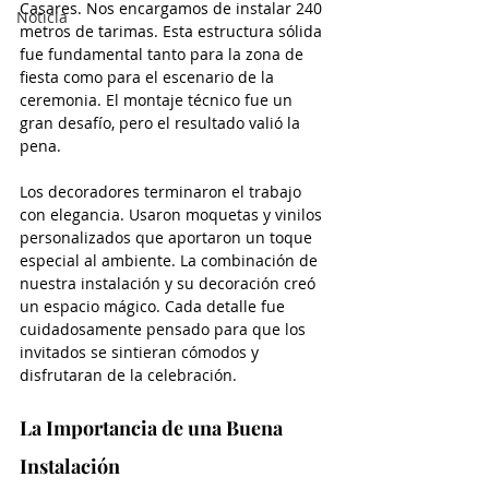
Casares. Nos encargamos de instalar 240 
Noticia
metros de tarimas. Esta estructura sólida 
fue fundamental tanto para la zona de 
fiesta como para el escenario de la 
ceremonia. El montaje técnico fue un 
gran desafío, pero el resultado valió la 
pena. 
Los decoradores terminaron el trabajo 
con elegancia. Usaron moquetas y vinilos 
personalizados que aportaron un toque 
especial al ambiente. La combinación de 
nuestra instalación y su decoración creó 
un espacio mágico. Cada detalle fue 
cuidadosamente pensado para que los 
invitados se sintieran cómodos y 
disfrutaran de la celebración.
La Importancia de una Buena 
Instalación