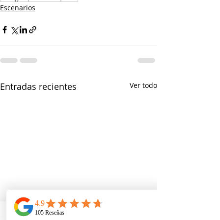
Escenarios
Entradas recientes
Ver todo